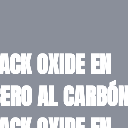
ACK OXIDE EN
ERO AL CARBÓN