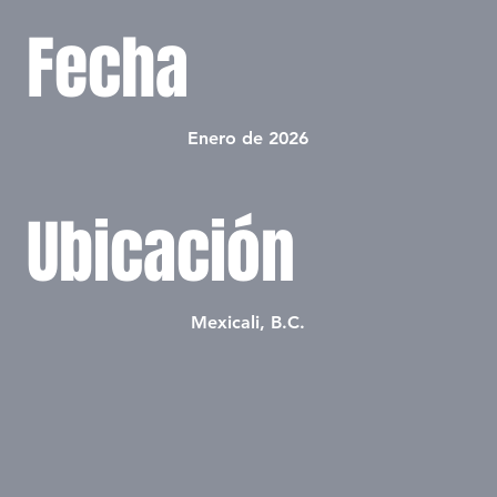
Fecha
Enero de 2026
Ubicación
Mexicali, B.C.