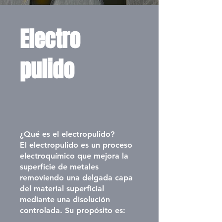
Electro
pulido
¿Qué es el electropulido?
El electropulido es un proceso
electroquímico que mejora la
superficie de metales
removiendo una delgada capa
del material superficial
mediante una disolución
controlada. Su propósito es: