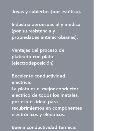
Joyas y cubiertos (por estética).
Industria aeroespacial y médica
(por su resistencia y
propiedades antimicrobianas).
Ventajas del proceso de
plateado con plata
(electrodeposición)
Excelente conductividad
eléctrica:
La plata es el mejor conductor
eléctrico de todos los metales,
por eso es ideal para
recubrimientos en componentes
electrónicos y eléctricos.
Buena conductividad térmica: