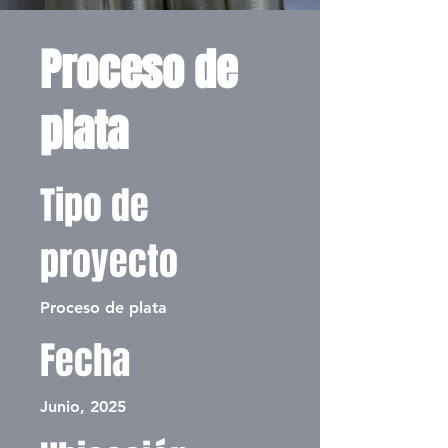
Proceso de
plata
Tipo de
proyecto
Proceso de plata
Fecha
Junio, 2025