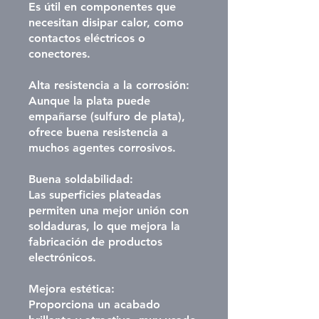
Es útil en componentes que
necesitan disipar calor, como
contactos eléctricos o
conectores.
Alta resistencia a la corrosión:
Aunque la plata puede
empañarse (sulfuro de plata),
ofrece buena resistencia a
muchos agentes corrosivos.
Buena soldabilidad:
Las superficies plateadas
permiten una mejor unión con
soldaduras, lo que mejora la
fabricación de productos
electrónicos.
Mejora estética:
Proporciona un acabado