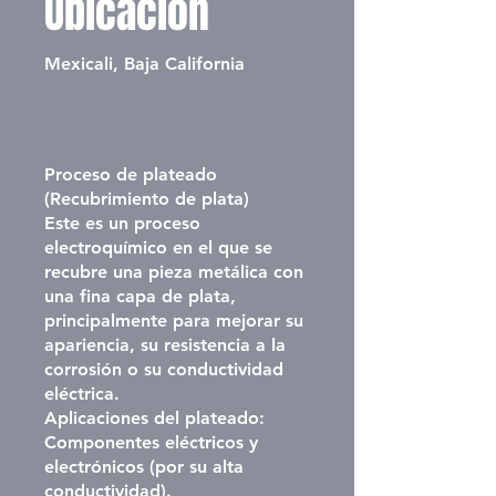
Ubicación
Mexicali, Baja California
Proceso de plateado
(Recubrimiento de plata)
Este es un proceso
electroquímico en el que se
recubre una pieza metálica con
una fina capa de plata,
principalmente para mejorar su
apariencia, su resistencia a la
corrosión o su conductividad
eléctrica.
Aplicaciones del plateado:
Componentes eléctricos y
electrónicos (por su alta
conductividad).